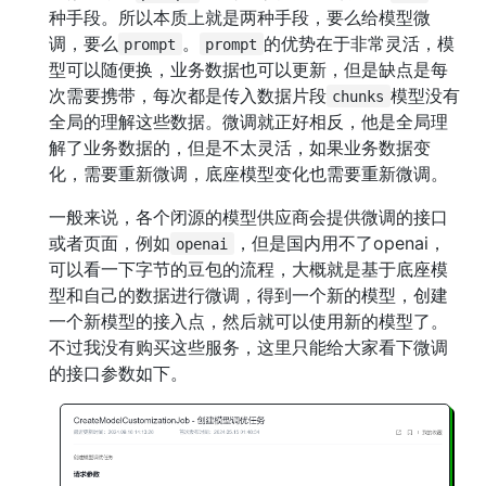
种手段。所以本质上就是两种手段，要么给模型微
调，要么
。
的优势在于非常灵活，模
prompt
prompt
型可以随便换，业务数据也可以更新，但是缺点是每
次需要携带，每次都是传入数据片段
模型没有
chunks
全局的理解这些数据。微调就正好相反，他是全局理
解了业务数据的，但是不太灵活，如果业务数据变
化，需要重新微调，底座模型变化也需要重新微调。
一般来说，各个闭源的模型供应商会提供微调的接口
或者页面，例如
，但是国内用不了openai，
openai
可以看一下字节的豆包的流程，大概就是基于底座模
型和自己的数据进行微调，得到一个新的模型，创建
一个新模型的接入点，然后就可以使用新的模型了。
不过我没有购买这些服务，这里只能给大家看下微调
的接口参数如下。