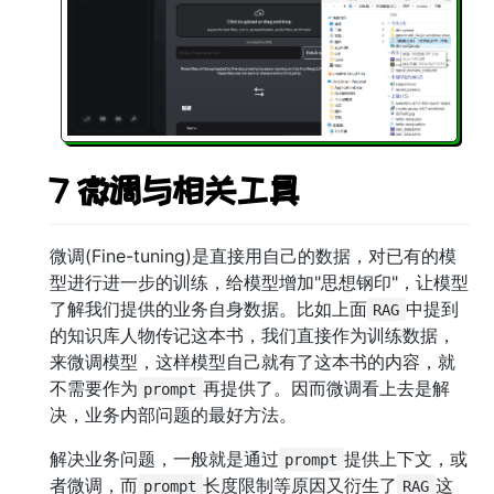
7 微调与相关工具
微调(Fine-tuning)是直接用自己的数据，对已有的模
型进行进一步的训练，给模型增加"思想钢印"，让模型
了解我们提供的业务自身数据。比如上面
中提到
RAG
的知识库人物传记这本书，我们直接作为训练数据，
来微调模型，这样模型自己就有了这本书的内容，就
不需要作为
再提供了。因而微调看上去是解
prompt
决，业务内部问题的最好方法。
解决业务问题，一般就是通过
提供上下文，或
prompt
者微调，而
长度限制等原因又衍生了
这
prompt
RAG