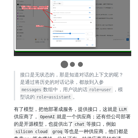
接口是无状态的，那是知道对话的上下文的呢？
是通过将历史的对话记录，都放到入参
数组中，用户说的话
，模
messages
role=user
型说的
。
role=assistant
有了模型，把他部署成服务，提供接口，这就是
LLM
供应商了，
就是一个供应商；还有些公司部署
OpenAI
的是开源模型，也提供出了
等接口，例如
chat
等也是一种供应商，他们都是
silicon cloud
groq