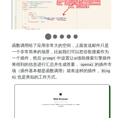
函数调用给了应用非常大的空间，上面发送邮件只是
一个非常简单的场景，比如我们可以把谷歌搜索作为
一个插件，然后
中设置让ai借助搜索引擎插件
prompt
将得到的信息进行汇总并生成答案，
的插件市
openai
场（插件基本都是函数调用）就有这样的插件，
Bing
也是类似的工作方式。
Ai