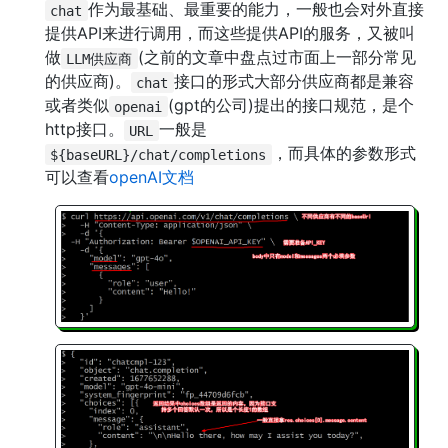
作为最基础、最重要的能力，一般也会对外直接
chat
提供API来进行调用，而这些提供API的服务，又被叫
做
(之前的文章中盘点过市面上一部分常见
LLM供应商
的供应商)。
接口的形式大部分供应商都是兼容
chat
或者类似
(gpt的公司)提出的接口规范，是个
openai
http接口。
一般是
URL
，而具体的参数形式
${baseURL}/chat/completions
可以查看
openAI文档