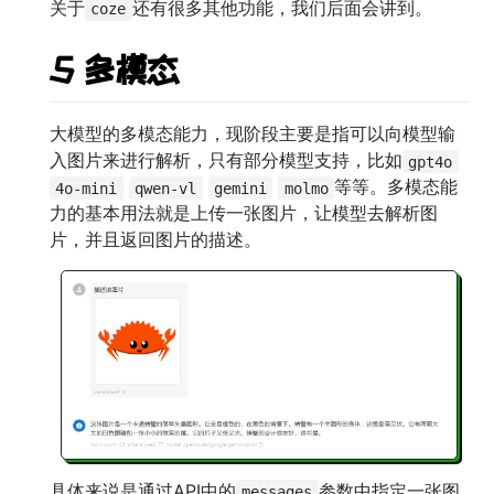
关于
还有很多其他功能，我们后面会讲到。
coze
5 多模态
大模型的多模态能力，现阶段主要是指可以向模型输
入图片来进行解析，只有部分模型支持，比如
gpt4o
等等。多模态能
4o-mini
qwen-vl
gemini
molmo
力的基本用法就是上传一张图片，让模型去解析图
片，并且返回图片的描述。
具体来说是通过API中的
参数中指定一张图
messages