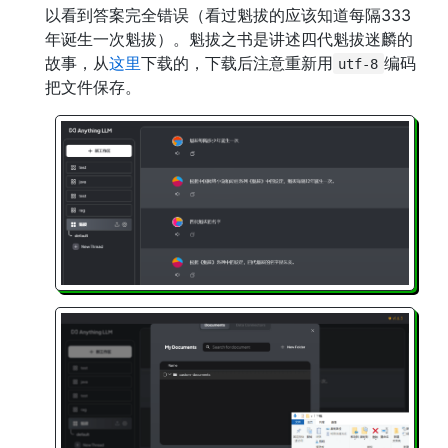
以看到答案完全错误（看过魁拔的应该知道每隔333
年诞生一次魁拔）。魁拔之书是讲述四代魁拔迷麟的
故事，从
这里
下载的，下载后注意重新用
编码
utf-8
把文件保存。