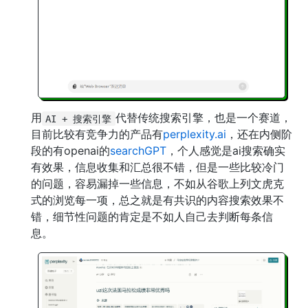
用
代替传统搜索引擎，也是一个赛道，
AI + 搜索引擎
目前比较有竞争力的产品有
perplexity.ai
，还在内侧阶
段的有openai的
searchGPT
，个人感觉是ai搜索确实
有效果，信息收集和汇总很不错，但是一些比较冷门
的问题，容易漏掉一些信息，不如从谷歌上列文虎克
式的浏览每一项，总之就是有共识的内容搜索效果不
错，细节性问题的肯定是不如人自己去判断每条信
息。