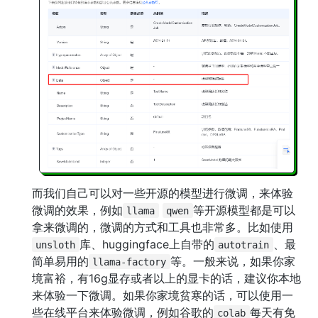
而我们自己可以对一些开源的模型进行微调，来体验
微调的效果，例如
等开源模型都是可以
llama
qwen
拿来微调的，微调的方式和工具也非常多。比如使用
库、huggingface上自带的
、最
unsloth
autotrain
简单易用的
等。一般来说，如果你家
llama-factory
境富裕，有16g显存或者以上的显卡的话，建议你本地
来体验一下微调。如果你家境贫寒的话，可以使用一
些在线平台来体验微调，例如谷歌的
每天有免
colab