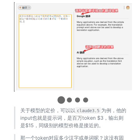
关于模型的定价，可以以
为例，他的
claude3.5
input也就是提示词，是百万token $3，输出则
是$15，同级别的模型价格是接近的。
那一个token对应多少汉字或单词呢？这没有固