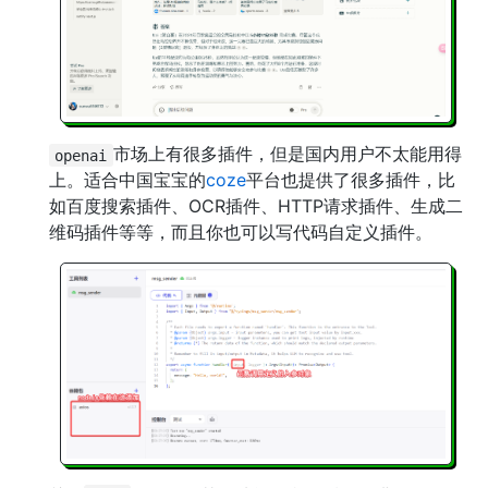
市场上有很多插件，但是国内用户不太能用得
openai
上。适合中国宝宝的
coze
平台也提供了很多插件，比
如百度搜索插件、OCR插件、HTTP请求插件、生成二
维码插件等等，而且你也可以写代码自定义插件。