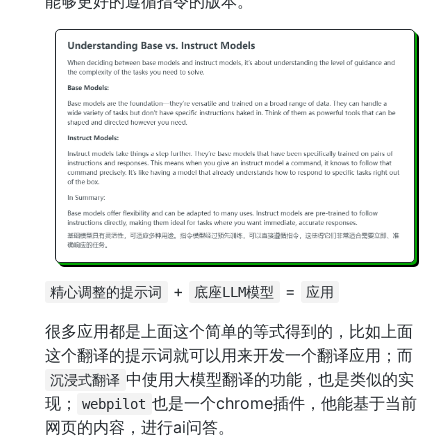
能够更好的遵循指令的版本。
+
=
精心调整的提示词
底座LLM模型
应用
很多应用都是上面这个简单的等式得到的，比如上面
这个翻译的提示词就可以用来开发一个翻译应用；而
中使用大模型翻译的功能，也是类似的实
沉浸式翻译
现；
也是一个chrome插件，他能基于当前
webpilot
网页的内容，进行ai问答。