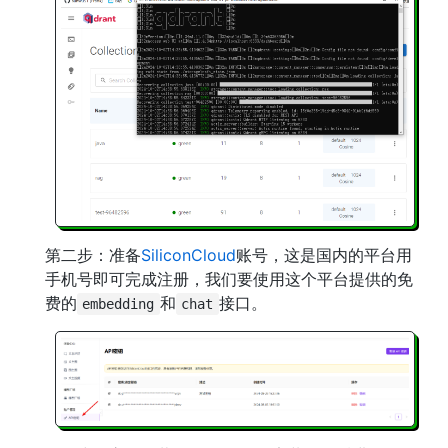
第二步：准备
SiliconCloud
账号，这是国内的平台用
手机号即可完成注册，我们要使用这个平台提供的免
费的
和
接口。
embedding
chat