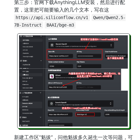
第三步：官网下载AnythingLLM安装，然后进行配
置，这里把可能要输入的几个文本，写在这
https://api.siliconflow.cn/v1
Qwen/Qwen2.5-
7B-Instruct
BAAI/bge-m3
新建工作区“魁拔”，问他魁拔多久诞生一次等问题，可