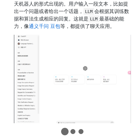
天机器人的形式出现的。用户输入一段文本，比如提
出一个问题或者给出一个话题，
会根据其训练数
LLM
据和算法生成相应的回复。这就是
最基础的能
LLM
力，像
通义千问
豆包
等，都提供了聊天应用。