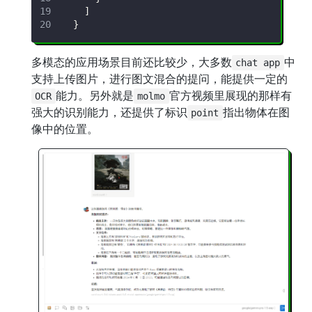
]
}
多模态的应用场景目前还比较少，大多数
中
chat app
支持上传图片，进行图文混合的提问，能提供一定的
能力。另外就是
官方视频里展现的那样有
OCR
molmo
强大的识别能力，还提供了标识
指出物体在图
point
像中的位置。