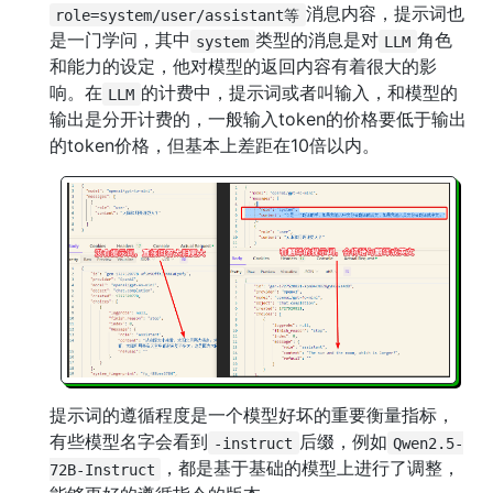
消息内容，提示词也
role=system/user/assistant等
是一门学问，其中
类型的消息是对
角色
system
LLM
和能力的设定，他对模型的返回内容有着很大的影
响。在
的计费中，提示词或者叫输入，和模型的
LLM
输出是分开计费的，一般输入token的价格要低于输出
的token价格，但基本上差距在10倍以内。
提示词的遵循程度是一个模型好坏的重要衡量指标，
有些模型名字会看到
后缀，例如
-instruct
Qwen2.5-
，都是基于基础的模型上进行了调整，
72B-Instruct