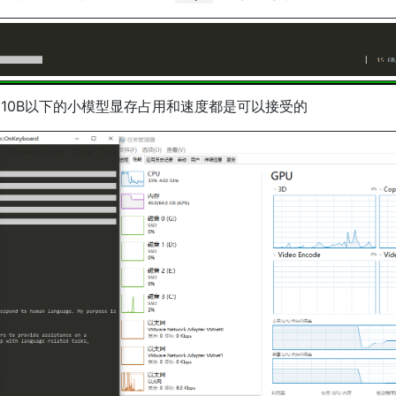
10B以下的小模型显存占用和速度都是可以接受的