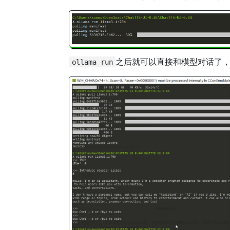
之后就可以直接和模型对话了，
ollama run