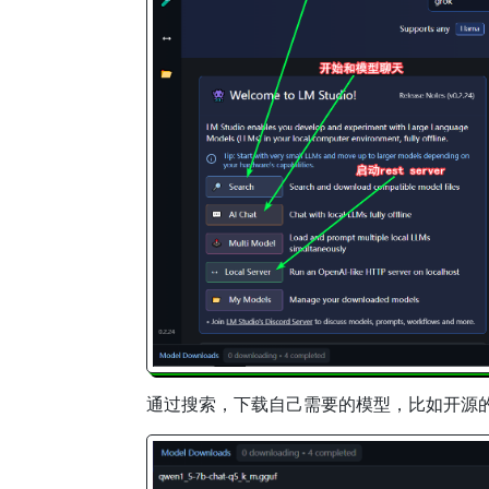
通过搜索，下载自己需要的模型，比如开源