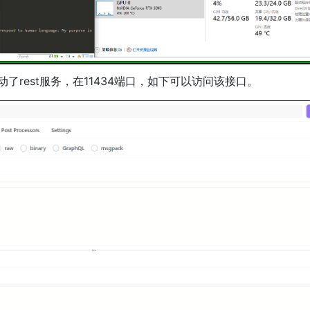
了rest服务，在11434端口，如下可以访问该接口。