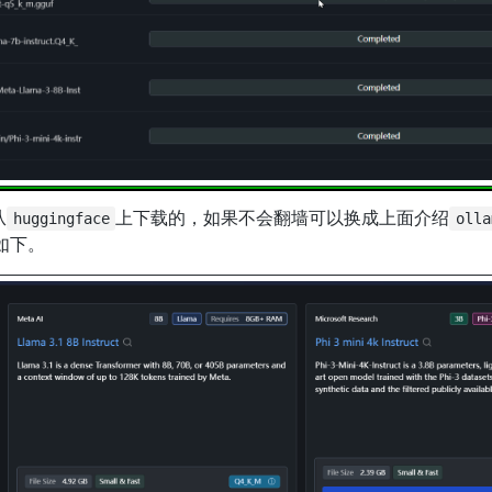
从
上下载的，如果不会翻墙可以换成上面介绍
huggingface
olla
如下。