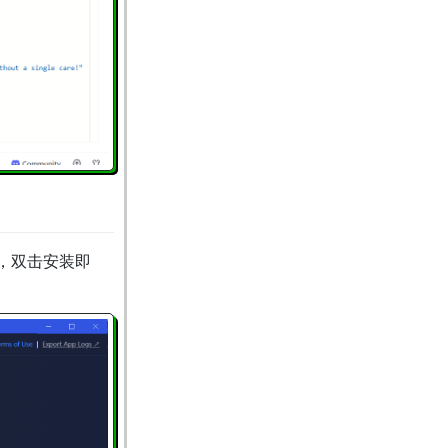
，双击安装即