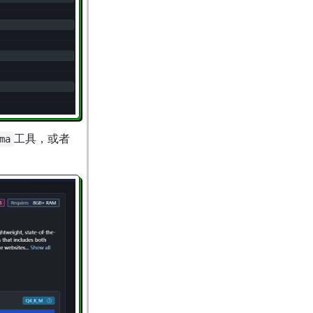
工具，或者
ma