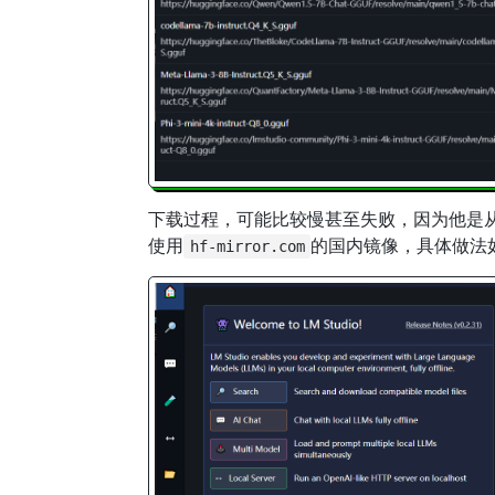
下载过程，可能比较慢甚至失败，因为他是
使用
的国内镜像，具体做法
hf-mirror.com