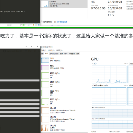
常吃力了，基本是一个蹦字的状态了，这里给大家做一个基准的