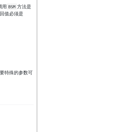
调用
方法是
BSM
回值必须是
要特殊的参数可