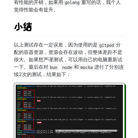
有性能的开销，如果用
重写的话，我个人
golang
觉得性能会有提升。
小结
以上测试存在一定误差，因为使用的是
分
gitpod
配的容器资源，资源会存在波动，但整体差距不是
很大。如果想严谨测试，可以用自己的电脑重新试
一下。最后在对
和
进行了分别连
bun
node
mocha
续2次的测试，结果如下：