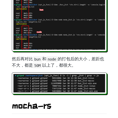
然后再对比
和
的打包后的大小，差距也
bun
node
不大，都是
以上了，都很大。
50M
mocha-rs