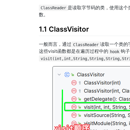
是读取字节码的类，使用这个
ClassReader
数。
1.1 ClassVisitor
一般而言，通过
读取一个类的
ClassReader
这些visit函数都是在遍历过程中的
钩
hook
visit(int,int,String,String,String,Str