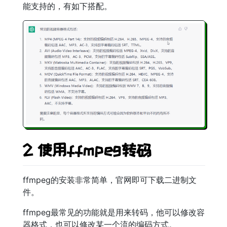
能支持的，有如下搭配。
2 使用ffmpeg转码
ffmpeg的安装非常简单，官网即可下载二进制文
件。
ffmpeg最常见的功能就是用来转码，他可以修改容
器格式，也可以修改某一个流的编码方式。