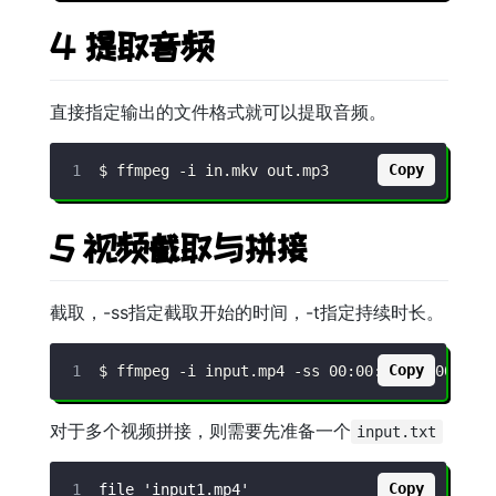
4 提取音频
直接指定输出的文件格式就可以提取音频。
Copy
$ ffmpeg 
-i
5 视频截取与拼接
截取，-ss指定截取开始的时间，-t指定持续时长。
Copy
$ ffmpeg 
-i
 input.mp4 
-ss
 00:00:20 
-t
 00:00:
对于多个视频拼接，则需要先准备一个
input.txt
Copy