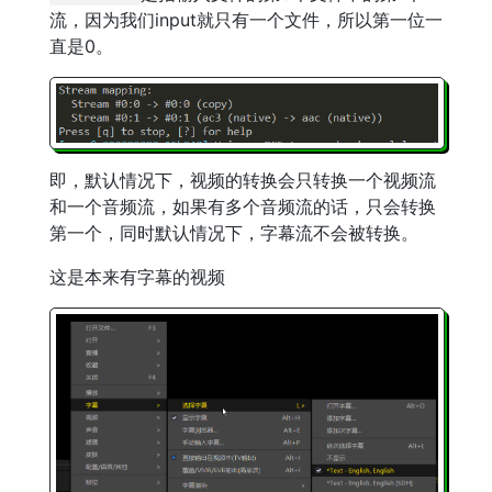
流，因为我们input就只有一个文件，所以第一位一
直是0。
即，默认情况下，视频的转换会只转换一个视频流
和一个音频流，如果有多个音频流的话，只会转换
第一个，同时默认情况下，字幕流不会被转换。
这是本来有字幕的视频