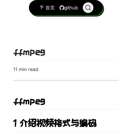
首页
github
ffmpeg
11 min read
ffmpeg
1 介绍视频格式与编码