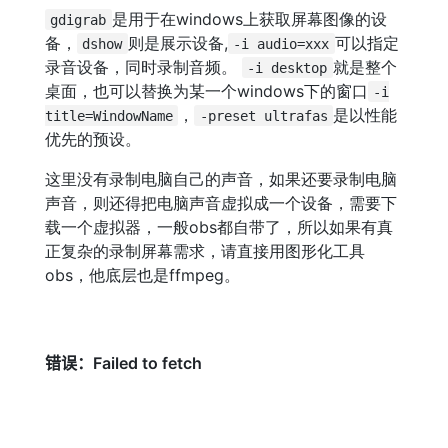
是用于在windows上获取屏幕图像的设
gdigrab
备，
则是展示设备,
可以指定
dshow
-i audio=xxx
录音设备，同时录制音频。
就是整个
-i desktop
桌面，也可以替换为某一个windows下的窗口
-i
，
是以性能
title=WindowName
-preset ultrafas
优先的预设。
这里没有录制电脑自己的声音，如果还要录制电脑
声音，则还得把电脑声音虚拟成一个设备，需要下
载一个虚拟器，一般obs都自带了，所以如果有真
正复杂的录制屏幕需求，请直接用图形化工具
obs，他底层也是ffmpeg。