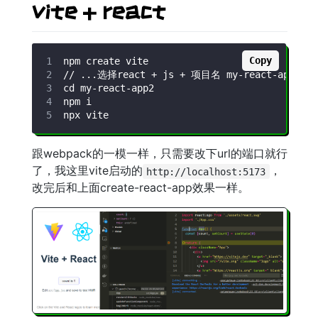
vite + react
Copy
跟webpack的一模一样，只需要改下url的端口就行
了，我这里vite启动的
，
http://localhost:5173
改完后和上面create-react-app效果一样。