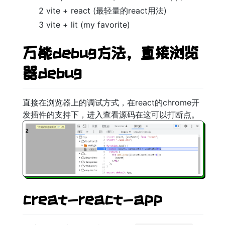
2 vite + react (最轻量的react用法)
3 vite + lit (my favorite)
万能debug方法，直接浏览
器debug
直接在浏览器上的调试方式，在react的chrome开
发插件的支持下，进入查看源码在这可以打断点。
creat-react-app