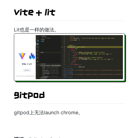
vite + lit
Lit也是一样的做法。
gitpod
gitpod上无法launch chrome。