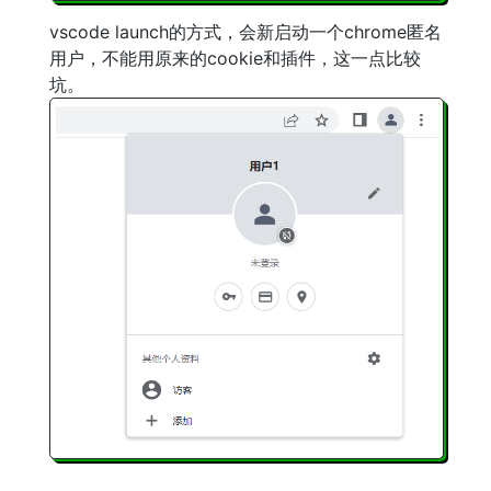
vscode launch的方式，会新启动一个chrome匿名
用户，不能用原来的cookie和插件，这一点比较
坑。