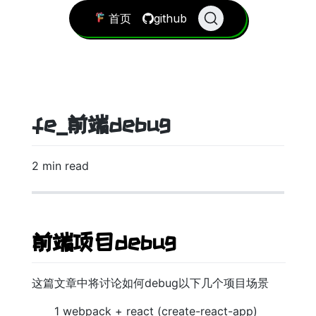
首页
github
fe_前端debug
2 min read
前端项目debug
这篇文章中将讨论如何debug以下几个项目场景
1 webpack + react (create-react-app)