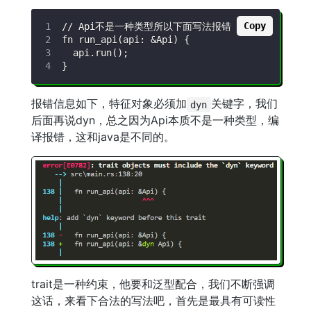
Copy
报错信息如下，特征对象必须加
关键字，我们
dyn
后面再说dyn，总之因为Api本质不是一种类型，编
译报错，这和java是不同的。
trait是一种约束，他要和泛型配合，我们不断强调
这话，来看下合法的写法吧，首先是最具有可读性