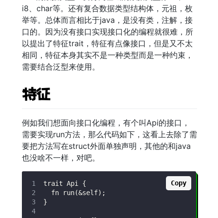
i8、char等。还有复合数据类型结构体，元祖，枚
举等。总体而言相比于java，是没有类，注解，接
口的。因为没有接口实现接口化的编程就很难，所
以提出了特征trait，特征有点像接口，但是又不太
相同，特征本身其实不是一种类型而是一种约束，
需要结合泛型来使用。
特征
例如我们想面向接口化编程，有个叫Api的接口，
需要实现run方法，那么代码如下，这看上去除了需
要把方法写在struct外面单独声明，其他的和java
也没啥不一样，对吧。
Copy