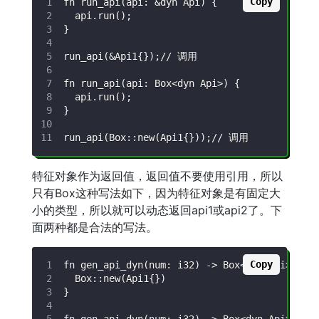
Copy
特征对象作为返回值，返回值不要使用引用，所以
只有Box这种写法如下，因为特征对象是有固定大
小的类型，所以就可以动态返回api1或api2了。下
面两种都是合法的写法。
Copy