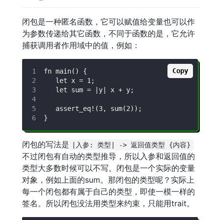
闭包是一种匿名函数，它可以赋值给变量也可以作
为参数传递给其它函数，不同于函数的是，它允许
捕获调用者作用域中的值，例如：
Copy
闭包的写法是
|入参: 类型| -> 返回值类型 {内容}
不过闭包有自动的类型推导，所以入参和返回值的
类型大多数时候可以不写。闭包是一个实际的变量
对象，例如上面的sum。那闭包的类型呢？实际上
每一个闭包都有属于自己的类型，即使一模一样的
签名。所以闭包没法用类型来约束，只能用trait。