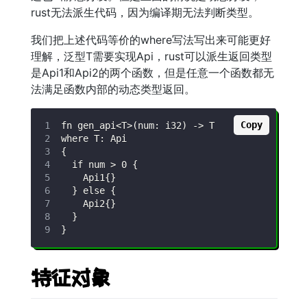
rust无法派生代码，因为编译期无法判断类型。
我们把上述代码等价的where写法写出来可能更好
理解，泛型T需要实现Api，rust可以派生返回类型
是Api1和Api2的两个函数，但是任意一个函数都无
法满足函数内部的动态类型返回。
Copy
特征对象