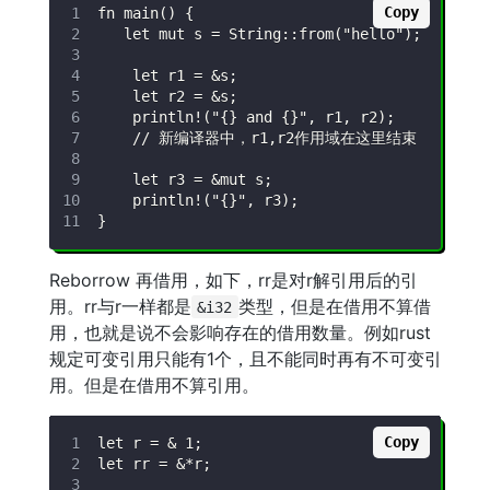
Copy
Reborrow 再借用，如下，rr是对r解引用后的引
用。rr与r一样都是
类型，但是在借用不算借
&i32
用，也就是说不会影响存在的借用数量。例如rust
规定可变引用只能有1个，且不能同时再有不可变引
用。但是在借用不算引用。
Copy