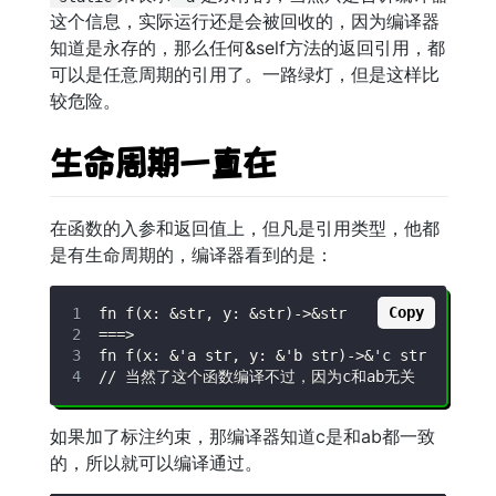
这个信息，实际运行还是会被回收的，因为编译器
知道是永存的，那么任何&self方法的返回引用，都
可以是任意周期的引用了。一路绿灯，但是这样比
较危险。
生命周期一直在
在函数的入参和返回值上，但凡是引用类型，他都
是有生命周期的，编译器看到的是：
Copy
如果加了标注约束，那编译器知道c是和ab都一致
的，所以就可以编译通过。