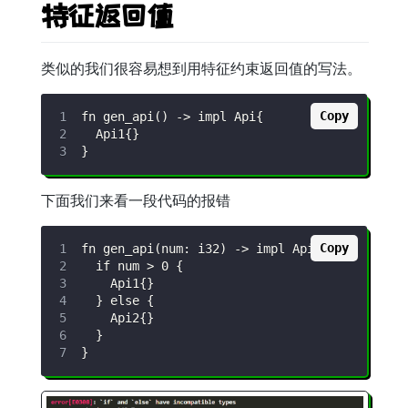
特征返回值
类似的我们很容易想到用特征约束返回值的写法。
Copy
下面我们来看一段代码的报错
Copy