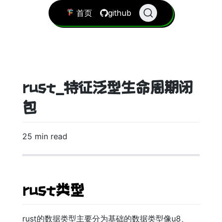
首页
github
rust_特征泛型生命周期闭
包
25 min read
rust类型
rust的数据类型主要分为基础的数据类型像u8、