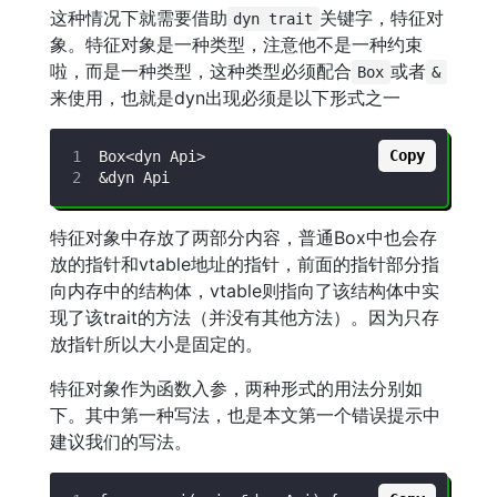
这种情况下就需要借助
关键字，特征对
dyn trait
象。特征对象是一种类型，注意他不是一种约束
啦，而是一种类型，这种类型必须配合
或者
Box
&
来使用，也就是dyn出现必须是以下形式之一
Copy
特征对象中存放了两部分内容，普通Box中也会存
放的指针和vtable地址的指针，前面的指针部分指
向内存中的结构体，vtable则指向了该结构体中实
现了该trait的方法（并没有其他方法）。因为只存
放指针所以大小是固定的。
特征对象作为函数入参，两种形式的用法分别如
下。其中第一种写法，也是本文第一个错误提示中
建议我们的写法。