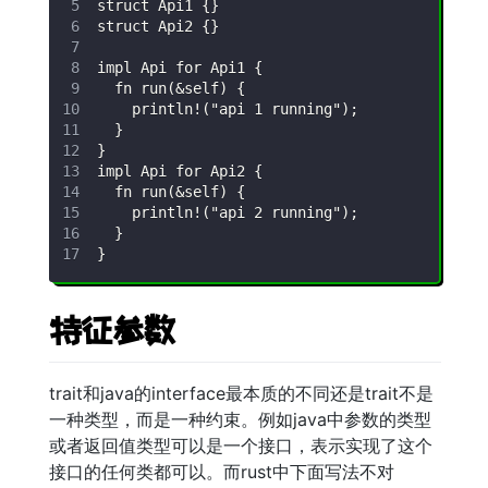
特征参数
trait和java的interface最本质的不同还是trait不是
一种类型，而是一种约束。例如java中参数的类型
或者返回值类型可以是一个接口，表示实现了这个
接口的任何类都可以。而rust中下面写法不对