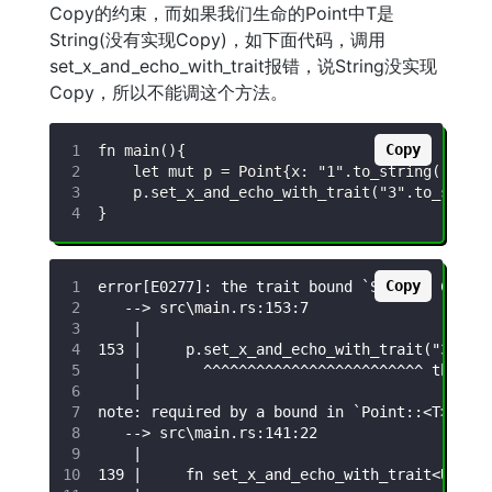
Copy的约束，而如果我们生命的Point中T是
String(没有实现Copy)，如下面代码，调用
set_x_and_echo_with_trait报错，说String没实现
Copy，所以不能调这个方法。
Copy
Copy