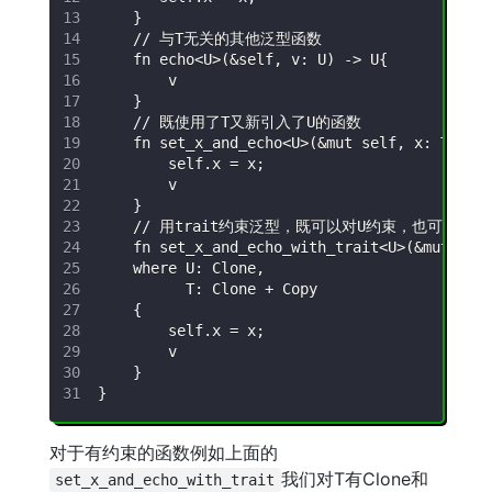
对于有约束的函数例如上面的
我们对T有Clone和
set_x_and_echo_with_trait