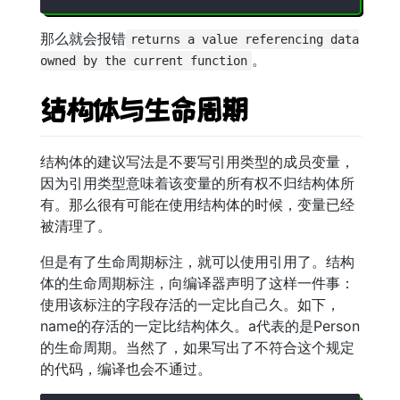
那么就会报错
returns a value referencing data
。
owned by the current function
结构体与生命周期
结构体的建议写法是不要写引用类型的成员变量，
因为引用类型意味着该变量的所有权不归结构体所
有。那么很有可能在使用结构体的时候，变量已经
被清理了。
但是有了生命周期标注，就可以使用引用了。结构
体的生命周期标注，向编译器声明了这样一件事：
使用该标注的字段存活的一定比自己久。如下，
name的存活的一定比结构体久。a代表的是Person
的生命周期。当然了，如果写出了不符合这个规定
的代码，编译也会不通过。