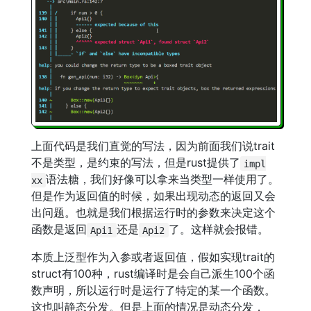
上面代码是我们直觉的写法，因为前面我们说trait
不是类型，是约束的写法，但是rust提供了
impl
语法糖，我们好像可以拿来当类型一样使用了。
xx
但是作为返回值的时候，如果出现动态的返回又会
出问题。也就是我们根据运行时的参数来决定这个
函数是返回
还是
了。这样就会报错。
Api1
Api2
本质上泛型作为入参或者返回值，假如实现trait的
struct有100种，rust编译时是会自己派生100个函
数声明，所以运行时是运行了特定的某一个函数。
这也叫静态分发。但是上面的情况是动态分发，