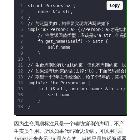
Copy
因为生命周期标注只是一个辅助编译的声明，不产
生实质作用。所以如果代码确认没错，可以用
'a:
来表示
是永存的，当然只是告诉编译器
'static
'a