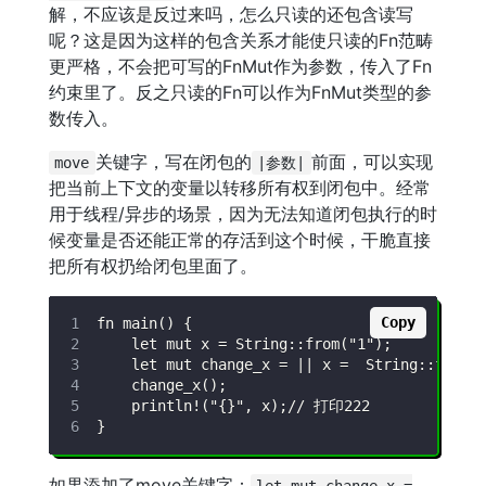
解，不应该是反过来吗，怎么只读的还包含读写
呢？这是因为这样的包含关系才能使只读的Fn范畴
更严格，不会把可写的FnMut作为参数，传入了Fn
约束里了。反之只读的Fn可以作为FnMut类型的参
数传入。
关键字，写在闭包的
前面，可以实现
move
|参数|
把当前上下文的变量以转移所有权到闭包中。经常
用于线程/异步的场景，因为无法知道闭包执行的时
候变量是否还能正常的存活到这个时候，干脆直接
把所有权扔给闭包里面了。
Copy
如果添加了move关键字：