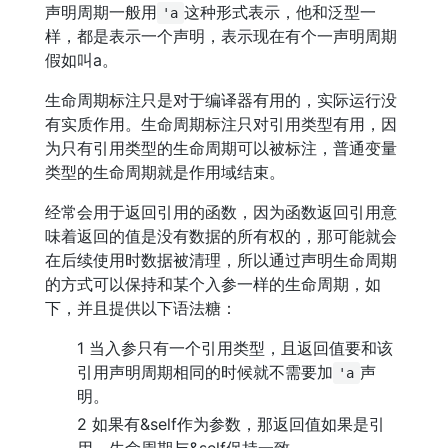
声明周期一般用
这种形式表示，他和泛型一
'a
样，都是表示一个声明，表示现在有个一声明周期
假如叫a。
生命周期标注只是对于编译器有用的，实际运行没
有实质作用。生命周期标注只对引用类型有用，因
为只有引用类型的生命周期可以被标注，普通变量
类型的生命周期就是作用域结束。
经常会用于返回引用的函数，因为函数返回引用意
味着返回的值是没有数据的所有权的，那可能就会
在后续使用时数据被清理，所以通过声明生命周期
的方式可以保持和某个入参一样的生命周期，如
下，并且提供以下语法糖：
1 当入参只有一个引用类型，且返回值要和该
引用声明周期相同的时候就不需要加
声
'a
明。
2 如果有&self作为参数，那返回值如果是引
用，生命周期与&self保持一致。