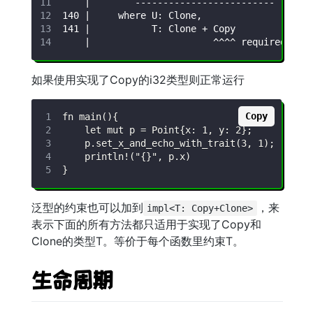
如果使用实现了Copy的i32类型则正常运行
Copy
泛型的约束也可以加到
，来
impl<T: Copy+Clone>
表示下面的所有方法都只适用于实现了Copy和
Clone的类型T。等价于每个函数里约束T。
生命周期