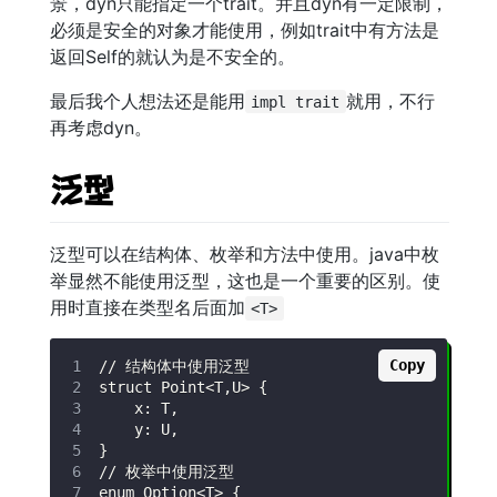
景，dyn只能指定一个trait。并且dyn有一定限制，
必须是安全的对象才能使用，例如trait中有方法是
返回Self的就认为是不安全的。
最后我个人想法还是能用
就用，不行
impl trait
再考虑dyn。
泛型
泛型可以在结构体、枚举和方法中使用。java中枚
举显然不能使用泛型，这也是一个重要的区别。使
用时直接在类型名后面加
<T>
Copy