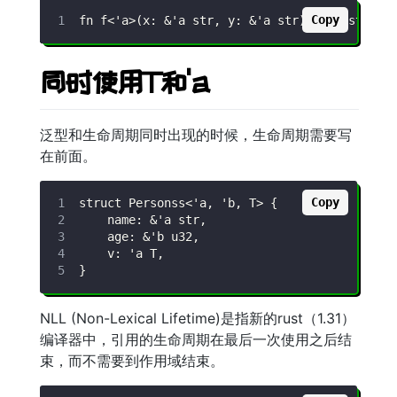
Copy
同时使用T和'a
泛型和生命周期同时出现的时候，生命周期需要写
在前面。
Copy
NLL (Non-Lexical Lifetime)是指新的rust（1.31）
编译器中，引用的生命周期在最后一次使用之后结
束，而不需要到作用域结束。