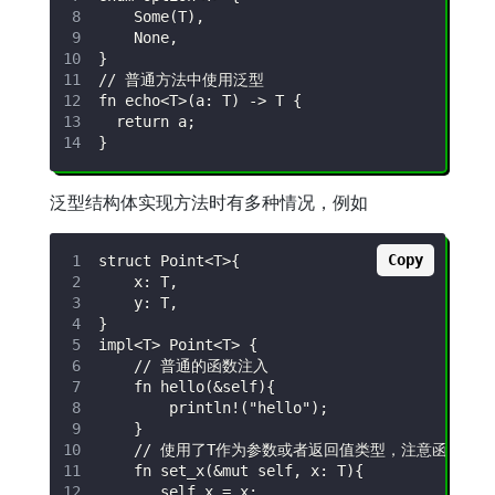
泛型结构体实现方法时有多种情况，例如
Copy