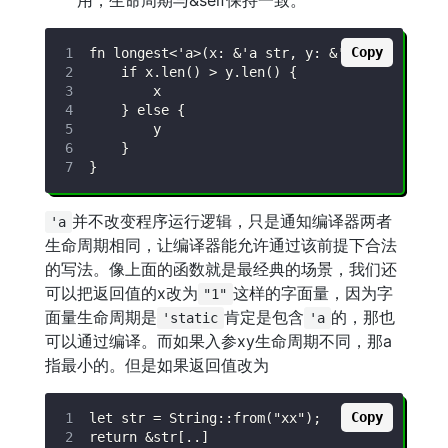
Copy
并不改变程序运行逻辑，只是通知编译器两者
'a
生命周期相同，让编译器能允许通过该前提下合法
的写法。像上面的函数就是最经典的场景，我们还
可以把返回值的x改为
这样的字面量，因为字
"1"
面量生命周期是
肯定是包含
的，那也
'static
'a
可以通过编译。而如果入参xy生命周期不同，那a
指最小的。但是如果返回值改为
Copy