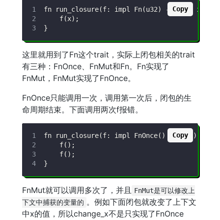
Copy
这里就用到了Fn这个trait，实际上闭包相关的trait
有三种：FnOnce、FnMut和Fn。Fn实现了
FnMut，FnMut实现了FnOnce。
FnOnce只能调用一次，调用第一次后，闭包的生
命周期结束。下面调用两次f报错。
Copy
FnMut就可以调用多次了，并且
FnMut是可以修改上
。例如下面闭包就改变了上下文
下文中捕获的变量的
中x的值，所以change_x不是只实现了FnOnce