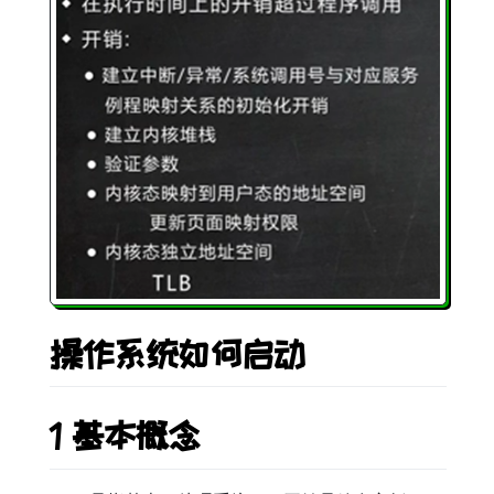
操作系统如何启动
1 基本概念