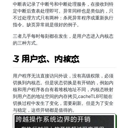
中断表记录了中断号和中断处理服务，在接收到特
定中断后查表处理即可。异常同样也是类似的，只
不过处理方式只有两种：杀死异常程序或重新执行
指令。缺页异常就是很好的例子。
三者几乎每时每刻都在发生，是用户态进入内核态
的三种方式。
3 用户态、内核态
用户程序无法直接访问外设，没有高级权限，必须
切换到内核态。但是状态切换是有开销的，例如内
核和用户程序各自有着堆栈地址不同，内核态映射
到用户态的地址空间的内存拷贝,cacheTLB可能在
切换过程中发生了变化，需要刷新。但是为了安全
与稳定，这些开销都是值得的。