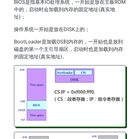
BIOS是指基本IO处理系统，一开始是放在主板ROM
中的，启动时会加载到内存的固定地址(真实地
址)；
操作系统一开始是放在DISK上的；
BootLoader是加载OS到内存的，一开始也是放到
磁盘的第一个主引导扇区，启动时也是加载到内存
的固定地址(真实地址)。