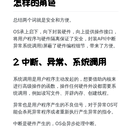
怎样的角色
总结两个词就是安全和方便。
OS承上启下，向下封装硬件，向上提供操作接口，
将用户程序与硬件隔离保证了安全，封装API(中断
异常系统调用)屏蔽了硬件编程细节，带来了方便。
2 中断、异常、系统调用
系统调用是用户程序主动发起的，想要借助内核来
进行高级操作的函数，操作任何硬件外设都需要系
统调用，例如读写文件、开辟内存、创建线程。
异常也是用户程序产生的不良信号，对于异常OS可
能会杀死异常程序或者重新执行产生异常的指令。
中断是硬件产生的，OS会异步处理中断。