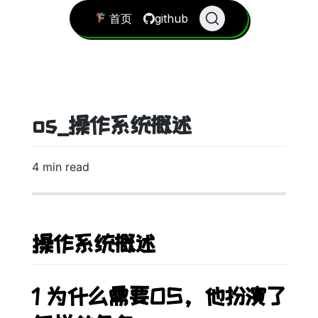
首页
github
os_操作系统概述
4 min read
操作系统概述
1 为什么需要OS，他扮演了