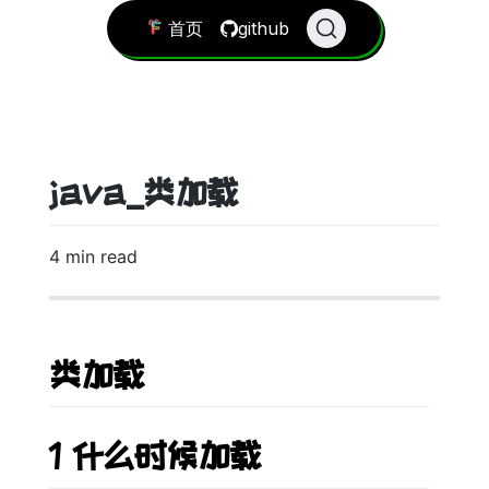
首页
github
java_类加载
4 min read
类加载
1 什么时候加载