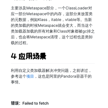
主要涉及Metaspace部分，一个ClassLoader对
应一部分Metaspace中的内存，这部分来放置类
的元数据，例如Klass，itable，vtable等。当新
的类加载的时候Metaspace就会变大，而当这个
类加载器加载的所有对象和Class对象都被gc掉之
后，也会将Metaspace清理，这个过程也是类卸
载的过程。
4 应用场景
利用自定义类加载器解决冲突问题，之前讲过，
参考这个
项目
，这也是阿里的Pandora容器干的
事情。