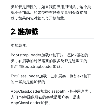
类加载是惰性的，如果我们没用用到类，这个类
就不会加载。如果类中有静态变量则会直接加
载，如果new对象也会开始加载。
2 谁加载
类加载器。
BootstrapLoader加载rt包下的一些jdk基础的
类，在启动的时候需要的很多类都是这里面的，
他们由BootstrapLoader加载。
ExtClassLoader加载一些扩展类，例如ext包下
的一些类是他加载的。
AppClassLoader加载classpath下各种用户类，
入口main函数所在的类就是用户类，是由
AppClassLoader加载。