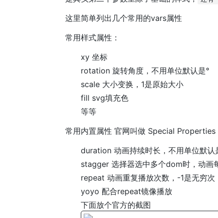
这里简单列出几个常用的vars属性
常用样式属性：
xy 坐标
rotation 旋转角度，不用单位默认是°
scale 大小变换，1是原始大小
fill svg填充色
等等
常用内置属性 官网叫做 Special Properties
duration 动画持续时长，不用单位默认
stagger 选择器选中多个dom时
repeat 动画重复播放次数，-1是无穷次
yoyo 配合repeat镜像播放
下面放个官方的截图