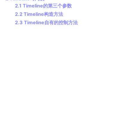
2.1 Timeline的第三个参数
2.2 Timeline构造方法
2.3 Timeline自有的控制方法