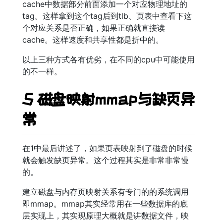
cache中数据部分前面添加一个对应物理地址的
tag。这样拿到这个tag后到tlb、页表中查看下这
个对应关系是否正确，如果正确就直接读
cache。这样速度和共享性都是折中的。
以上三种方式各有优劣，在不同的cpu中可能使用
的不一样。
5 磁盘映射mmap与缺页异
常
在1中最后讲述了，如果页表映射到了磁盘的时候
就会触发缺页异常。这个过程其实是非常非常慢
的。
建立磁盘与内存页映射关系有专门的的系统调用
即mmap。mmap其实经常用在一些数据库的底
层实现上，其实现原理大概就是讲数据文件，映