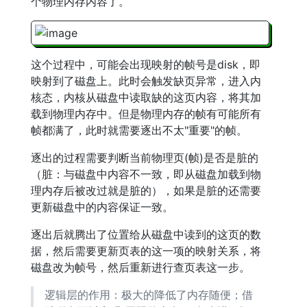
个物理内存内容了。
这个过程中，可能会出现映射的帧号是disk，即
映射到了磁盘上。此时会触发缺页异常，进入内
核态，内核从磁盘中读取缺的这页内容，将其加
载到物理内存中。但是物理内存的帧有可能所有
帧都满了，此时就需要逐出不太"重要"的帧。
逐出的过程需要判断当前物理页(帧)是否是脏的
（脏：与磁盘中内容不一致，即从磁盘加载到物
理内存后被改过就是脏的），如果是脏的还需要
更新磁盘中的内容保证一致。
逐出后就腾出了位置给从磁盘中读到的这页的数
据，然后需要更新页表的这一项的映射关系，将
磁盘改为帧号，然后重新进行查页表这一步。
逻辑层的作用：极大的降低了内存随便；借