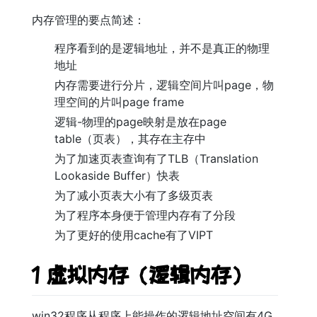
内存管理的要点简述：
程序看到的是逻辑地址，并不是真正的物理
地址
内存需要进行分片，逻辑空间片叫page，物
理空间的片叫page frame
逻辑-物理的page映射是放在page
table（页表），其存在主存中
为了加速页表查询有了TLB（Translation
Lookaside Buffer）快表
为了减小页表大小有了多级页表
为了程序本身便于管理内存有了分段
为了更好的使用cache有了VIPT
1 虚拟内存（逻辑内存）
win32程序从程序上能操作的逻辑地址空间有4G