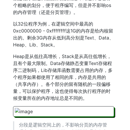
个粗略的划分，便于程序编写，但是并不影响os
的内存管理（还是分页管理）。
以32位程序为例，在逻辑空间中最高的
0xc0000000 - 0xffffffff这1G的内存是给内核留
出的。剩余3G内存从低到高分别是Text、Data、
Heap、Lib、Stack。
Heap是从低往高增长，Stack是从高往低增长，
且有个最大限制。Data存储静态变量Text存储程
序二进制码，Lib存储库函数需要占用的内存，多
个程序如果都使用了相同的库，内存是共用的
（共享内存）。各个部分的留有随机的一段偏移
量，可以保护程序，这也使得每次执行程序的时
候变量所在的内存地址总是不同的。
分段是逻辑空间上的，不影响分页的内存管