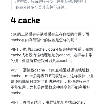
理方式，后面进行分页，映射到物理内存上
各部分跨多个页其实并不连续。
4 cache
cpu的三级缓存扮演着缓存主存数据的作用，而
cache在内存管理中的位置是怎样的呢？
PIPT，物理级cache，cpu分析完映射关系，先到
cache找有没有该物理地址的cache。这样会非常
的慢，但是所有进程可以共享cache。
VIVT，逻辑级cache，cpu直接通过逻辑地址找
cache，miss后再查TLB页表这些。这样很快，但
是逻辑地址只能对当期进程使用，其他进程完全
不能复用，尤其是库函数这种共享的不能利用好
cache。
VIPT，将两者结合，用逻辑地址查找cache，