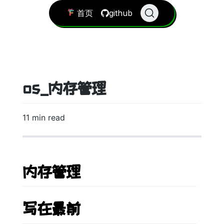
首页
github
os_内存管理
11 min read
内存管理
写在最前