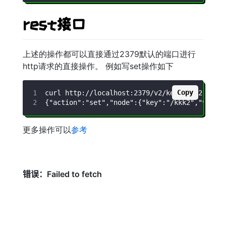
rest接口
上述的操作都可以直接通过2379默认的端口进行
http请求的直接操作。 例如写set操作如下
Copy
更多操作可以
参考