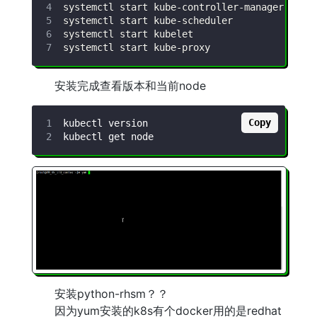
安装完成查看版本和当前node
Copy
安装python-rhsm？？
因为yum安装的k8s有个docker用的是redhat