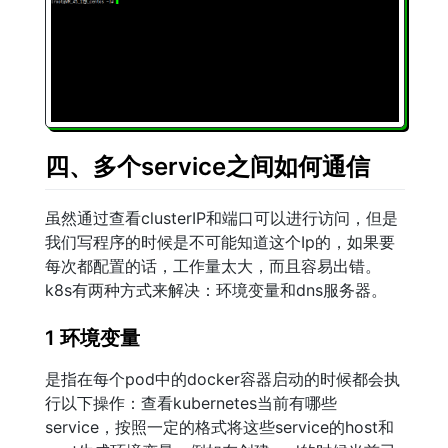
四、多个service之间如何通信
虽然通过查看clusterIP和端口可以进行访问，但是
我们写程序的时候是不可能知道这个Ip的，如果要
每次都配置的话，工作量太大，而且容易出错。
k8s有两种方式来解决：环境变量和dns服务器。
1 环境变量
是指在每个pod中的docker容器启动的时候都会执
行以下操作：查看kubernetes当前有哪些
service，按照一定的格式将这些service的host和