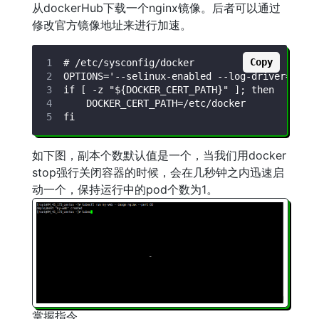
从dockerHub下载一个nginx镜像。后者可以通过
修改官方镜像地址来进行加速。
Copy
如下图，副本个数默认值是一个，当我们用docker
stop强行关闭容器的时候，会在几秒钟之内迅速启
动一个，保持运行中的pod个数为1。
掌握指令