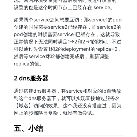
况。因为环境变量是容器启动的时候进行设置的，
设置的也是这个时间节点上已经存在 service。
如果两个service之间想要互访：那service1的pod
创建的时候需要service2已经存在，而service2的
pod创建的时候需要service1已经存在，这就导致
正常情况下无法同时满足1->2和2->1的访问。不过
可以通过先设置1和2的deployment的replica=0，
然后等service1和2都创建完成后，重新调整
replica的值。
2 dns服务器
通过搭建dns服务器，将service和对应的ip自动放
到这个dns服务器下，就可以实现直接通过服务名
【域名】访问的效果。这个我还没有搭建过，因为
网上的步骤略显复杂，就没有做尝试。
五、小结