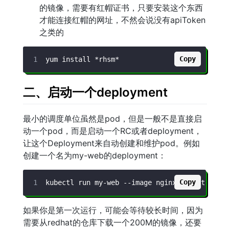
的镜像，需要有红帽证书，只要安装这个东西
才能连接红帽的网址，不然会说没有apiToken
之类的
Copy
二、启动一个deployment
最小的调度单位虽然是pod，但是一般不是直接启
动一个pod，而是启动一个RC或者deployment，
让这个Deployment来自动创建和维护pod。例如
创建一个名为my-web的deployment：
Copy
如果你是第一次运行，可能会等待较长时间，因为
需要从redhat的仓库下载一个200M的镜像，还要