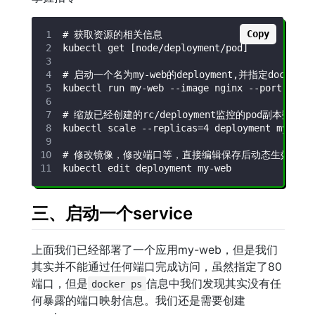
Copy
三、启动一个service
上面我们已经部署了一个应用my-web，但是我们
其实并不能通过任何端口完成访问，虽然指定了80
端口，但是
信息中我们发现其实没有任
docker ps
何暴露的端口映射信息。我们还是需要创建