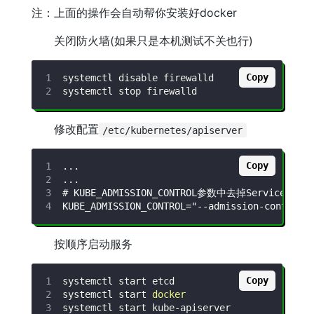
注：上面的操作会自动帮你安装好docker
关闭防火墙(如果只是本机测试不关也行)
Copy
修改配置
/etc/kubernetes/apiserver
Copy
按顺序启动服务
Copy
systemctl start 
docker