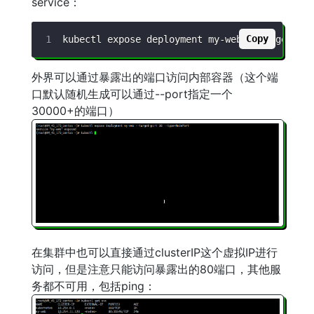
service：
Copy
kubectl expose deployment my-web --target-po
外界可以通过暴露出的端口访问内部容器（这个端
口默认随机生成可以通过--port指定一个
30000+的端口）
在集群中也可以直接通过clusterIP这个虚拟IP进行
访问，但是注意只能访问暴露出的80端口，其他服
务都不可用，包括ping：