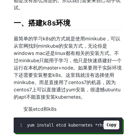
都是没有那么清楚的。所以我们需要来自己动手试
试。
一、搭建k8s环境
最简单的学习k8s的方式就是使用minikube，可以
从官网找到minikube的安装方式，无论你是
windows mac还是linux都有相关的安装方式。不
过minikube只能用于学习，他只是快速搭建好一个
运行在本机的master+node。如果要用于实际环境
下还需要安装整套k8s。这里我就没有选择使用
minikube。而是直接用了centos7的机器，因为
centos7上可以直接通过yum安装，很遗憾ubuntu
的apt不能直接安装kubernetes。
安装etcd和k8s
Copy