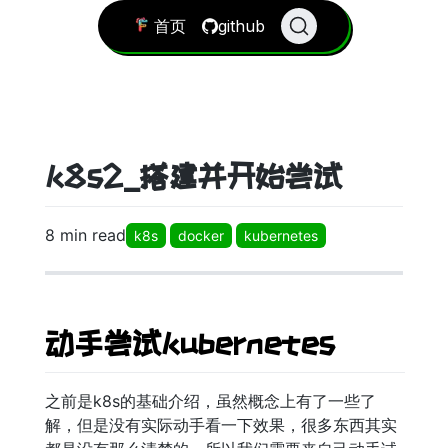
首页
github
k8s2_搭建并开始尝试
8 min read
k8s
docker
kubernetes
动手尝试kubernetes
之前是k8s的基础介绍，虽然概念上有了一些了
解，但是没有实际动手看一下效果，很多东西其实