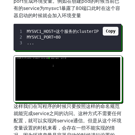
port生成环境变量。例如在创建pod的时候当前已
有的service为mysvc1暴露了80端口此时在这个容
器启动的时候就会加入环境变量
Copy
这样我们在写程序的时候只要按照这样的命名规范
就能完成service之间的访问。这种方式不需要任何
配置，就可以实现跨service通信。但是从这个环境
变量设置的时机来看，会存在一些不能实现的情